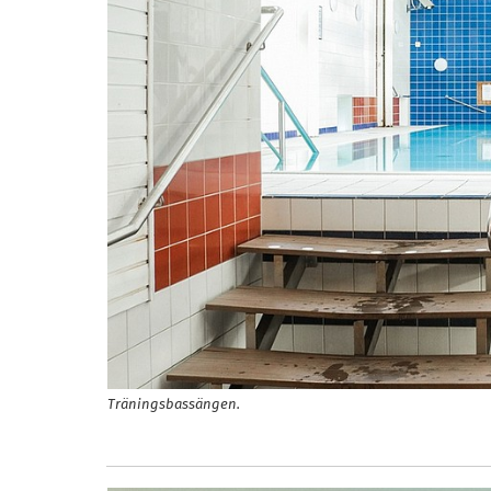
Träningsbassängen.